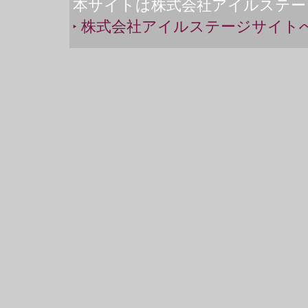
本サイトは株式会社アイルステー
株式会社アイルステージサイト