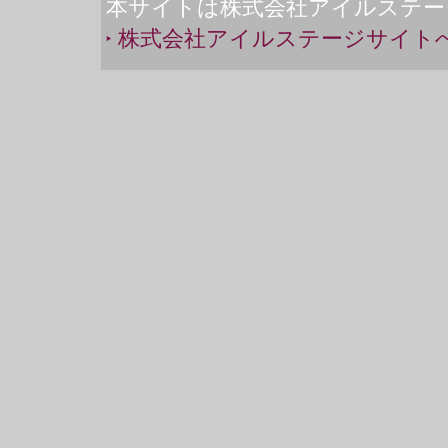
本サイトは株式会社アイルステー
株式会社アイルステージサイト