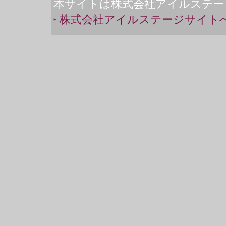
本サイトは株式会社アイルステー
株式会社アイルステージサイト