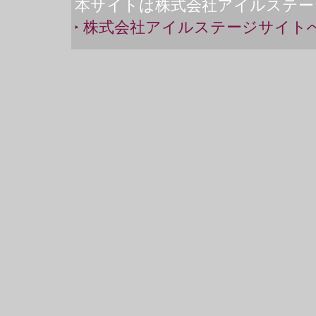
本サイトは株式会社アイルステー
株式会社アイルステージサイト