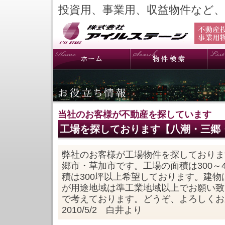
投資用、事業用、収益物件など
当社のお客様が不動産を探しています
工場を探しております【八潮・三郷
弊社のお客様が工場物件を探しておりま
郷市・草加市です。工場の面積は300～
積は300坪以上希望しております。建
が用途地域は準工業地域以上でお願い致
で考えております。どうぞ、よろしくお
2010/5/2 白井より