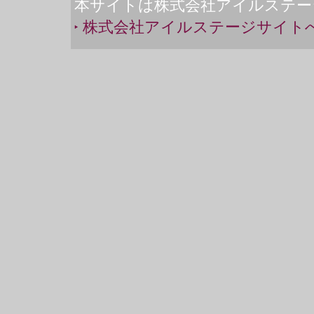
本サイトは株式会社アイルステー
株式会社アイルステージサイト