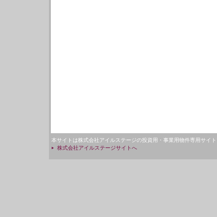
本サイトは株式会社アイルステージの投資用・事業用物件専用サイト
株式会社アイルステージサイトへ