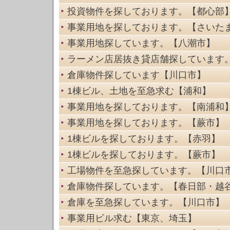
投資物件を探しております。【都心部
事業用地を探しております。【さいた
事業用地探しています。【八潮市】
ラーメン店居抜き貸店舗探しています
倉庫物件探しています【川口市】
1棟ビル、土地を至急求む【浦和】
事業用地を探しております。【南浦和
事業用地を探しております。【蕨市】
1棟ビルを探しております。【赤羽】
1棟ビルを探しております。【蕨市】
工場物件を至急探しています。【川口
倉庫物件探しています。【春日部・越
倉庫を至急探しています。【川口市】
事業用ビル求む【東京、埼玉】