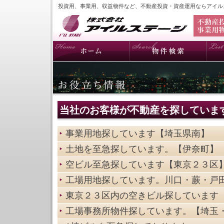
投資用、事業用、収益物件など、不動産投資・資産運用ならアイル
当社のお客様が不動産を探していま
事業用地探しています【埼玉県南】
土地を至急探しています。【伊奈町】
空ビル至急探しています【東京２３区
工場用地探しています。川口・蕨・戸
東京２３区内の空きビル探しています
工場事務所物件探しています。【埼玉