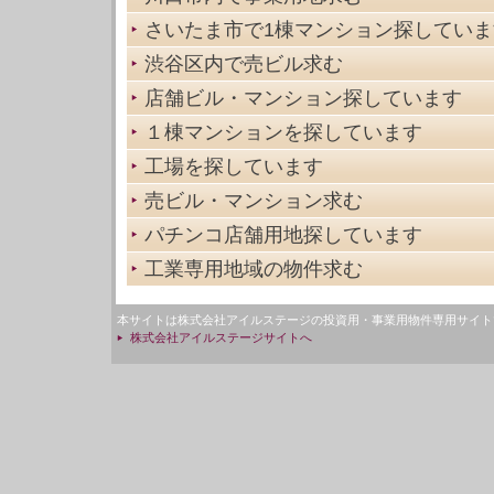
さいたま市で1棟マンション探していま
渋谷区内で売ビル求む
店舗ビル・マンション探しています
１棟マンションを探しています
工場を探しています
売ビル・マンション求む
パチンコ店舗用地探しています
工業専用地域の物件求む
本サイトは株式会社アイルステージの投資用・事業用物件専用サイト
株式会社アイルステージサイトへ