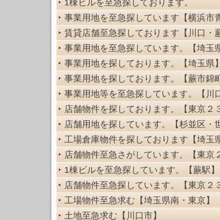
1棟ビルを至急探しております。
事業用地を至急探しています【横浜市
賃貸店舗至急探しております【川口・
事業用地を至急探しています。【埼玉
事業用地を探しております。【埼玉県
事業用地を探しております。【蕨市錦
事業用地等を至急探しています。【川
店舗物件を探しております。【東京２
店舗用地を探しています。【杉並区・
工場倉庫物件を探しております【埼玉
店舗物件至急さがしています。【東京
1棟ビルを至急探しています。【蕨駅】
店舗物件至急探しています。【東京２
工場物件至急求む【埼玉県南・東京】
土地至急求む【川口市】