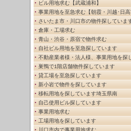
ビル用地求む【武蔵浦和】
事業用地を至急求む【朝霞・川越･日高
さいたま市・川口市の物件探していま
倉庫・工場求む
青山・渋谷・原宿で物件求む
自社ビル用地を至急探しています
不動産業者様・法人様、事業用地を探
巣鴨で1階店舗物件探しています
貸工場を至急探しています
新小岩で物件を探しています
移転用地を探しています埼玉県南
自己使用ビル探しています
事業用地求む
工場用地を探しています
川口市内で事業用地求む