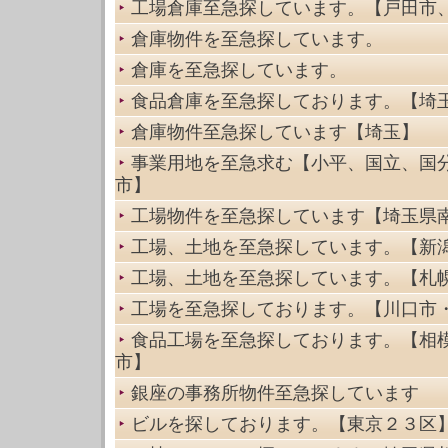
工場倉庫至急探しています。【戸田市
倉庫物件を至急探しています。
倉庫を至急探しています。
食品倉庫を至急探しております。【埼
倉庫物件至急探しています【埼玉】
事業用地を至急求む【小平、国立、国
市】
工場物件を至急探しています【埼玉県
工場、土地を至急探しています。【新
工場、土地を至急探しています。【札
工場を至急探しております。【川口市
食品工場を至急探しております。【相
市】
銀座の事務所物件至急探しています
ビルを探しております。【東京２３区