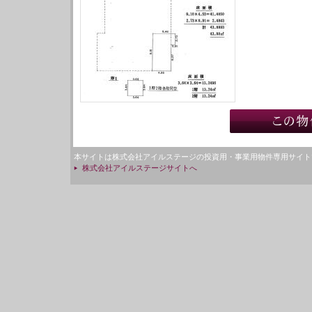
本サイトは株式会社アイルステージの投資用・事業用物件専用サイト
株式会社アイルステージサイトへ