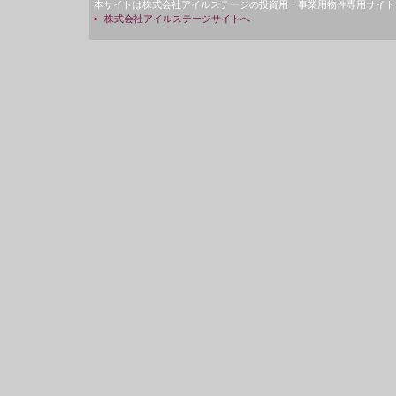
本サイトは株式会社アイルステージの投資用・事業用物件専用サイト
株式会社アイルステージサイトへ